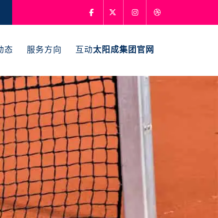
动态
服务方向
互动
太阳成集团官网