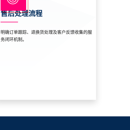
售后处理流程
明确订单跟踪、退换货处理及客户反馈收集的服
务闭环机制。