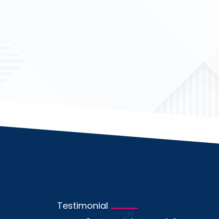
Testimonial