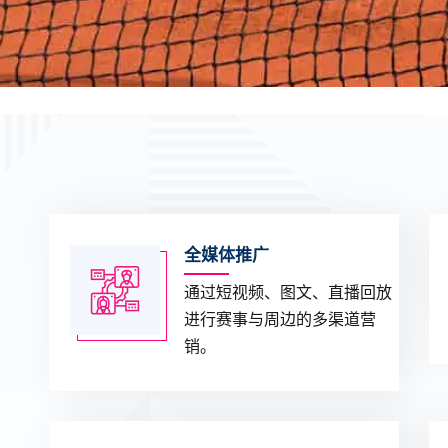
全媒体推广
通过短视频、图文、直播回放
进行赛事与周边的多渠道营
销。