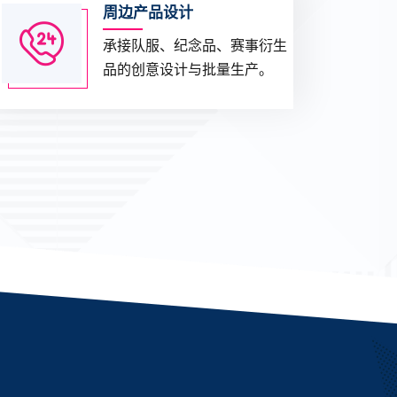
周边产品设计
承接队服、纪念品、赛事衍生
品的创意设计与批量生产。