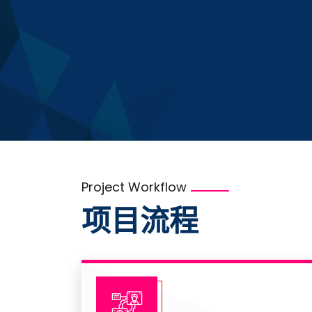
Project Workflow
项目流程