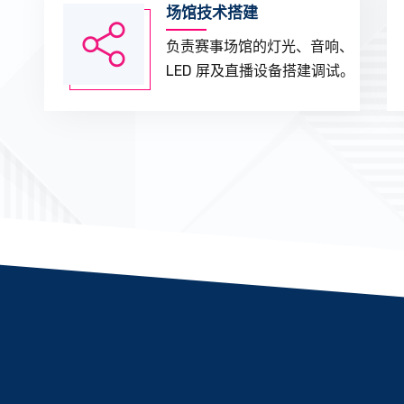
场馆技术搭建
负责赛事场馆的灯光、音响、
LED 屏及直播设备搭建调试。