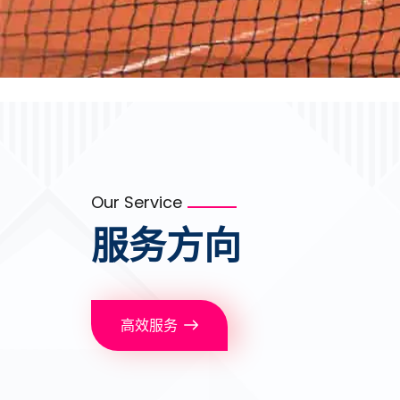
Our Service
服务方向
高效服务