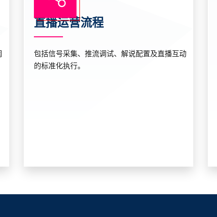
直播运营流程
周
包括信号采集、推流调试、解说配置及直播互动
的标准化执行。