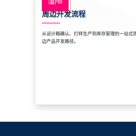
周边开发流程
从设计稿确认、打样生产到库存管理的一站式
边产品开发路径。