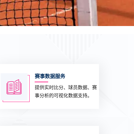
赛事数据服务
提供实时比分、球员数据、赛
事分析的可视化数据支持。