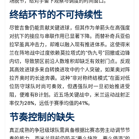
场脱节，给对手留下观察与调度的时间窗口。
终结环节的不可持续性
尽管吉鲁仍能贡献关键进球，但其作为单箭头在高强度
对抗下的接应与串联作用已显著下降。而替补奇兵亚伯
拉罕虽具冲击力，却难以融入现有推进体系。这使得米
兰在阵地战中过度依赖莫拉塔式的“伪九号”回撤或边锋
内切，导致禁区前沿人数堆积却缺乏有效射门点。反观
其高效进球多来自转换进攻中的个人突破，如莱奥对阵
拉齐奥时的长途奔袭。这种“非对称终结模式”在面对低
位防守球队时尚可奏效，但遇强队时一旦初始推进受
阻，便难有B计划。近五场关键战中，米兰运动战射正
率仅为28%，远低于赛季均值的41%。
节奏控制的缺失
真正成熟的争冠级球队需具备根据比赛态势主动调节节
奏的能力，而米兰目前仍陷于“要么快攻、要么停滞”的