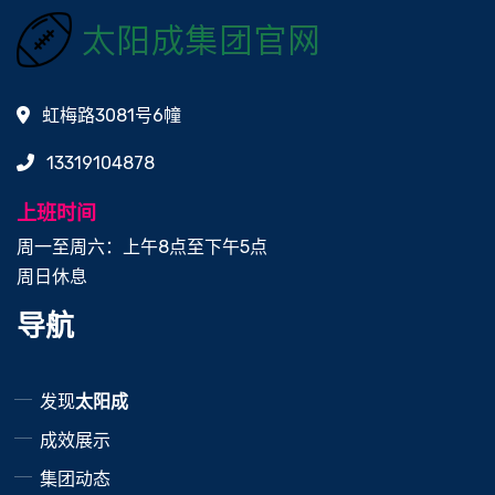
虹梅路3081号6幢
13319104878
上班时间
周一至周六：上午8点至下午5点
周日休息
导航
发现
太阳成
成效展示
集团动态