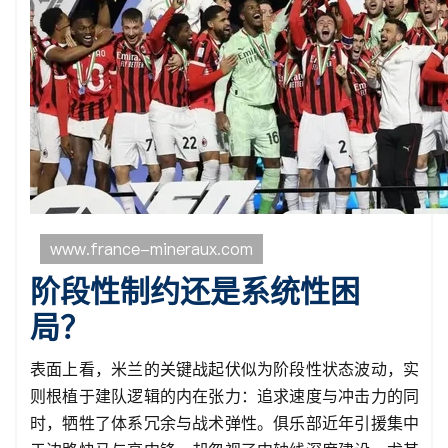
阶段性制约还是系统性困
局？
表面上看，米兰的关键战起伏似为阶段性状态波动，实
则根植于建队逻辑的内在张力：追求速度与冲击力的同
时，牺牲了体系冗余与战术弹性。俱乐部近年引援集中