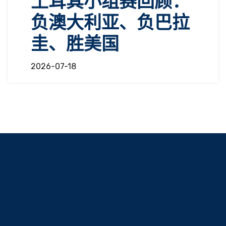
土耳其小组赛回顾：
负澳大利亚、负巴拉
圭、胜美国
2026-07-18