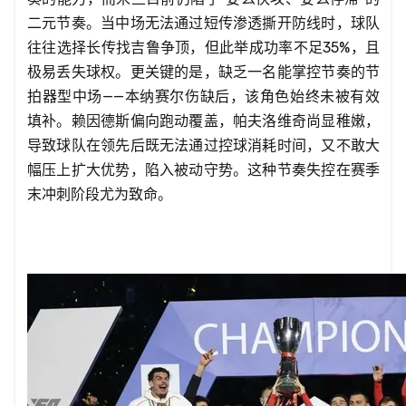
二元节奏。当中场无法通过短传渗透撕开防线时，球队
往往选择长传找吉鲁争顶，但此举成功率不足35%，且
极易丢失球权。更关键的是，缺乏一名能掌控节奏的节
拍器型中场——本纳赛尔伤缺后，该角色始终未被有效
填补。赖因德斯偏向跑动覆盖，帕夫洛维奇尚显稚嫩，
导致球队在领先后既无法通过控球消耗时间，又不敢大
幅压上扩大优势，陷入被动守势。这种节奏失控在赛季
末冲刺阶段尤为致命。