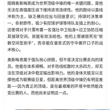
阻碍奥斯梅恩成为世界顶级中锋的唯一关键问题，是他
无法在高强度压迫下维持进攻连续性。他的跑动以直线
冲刺为主，缺乏横向拉扯与回接意识；持球时决策单
一，非射即传，极少有控球护球等待队友插上的耐心。
这使得对手只需布置一名强壮中卫贴身+边卫协防压缩
其接球空间，就能有效冻结他。他的上限被锁死在“依
赖空间型射手”，而非能在窒息式防守中撕开口子的战
术核心。
奥斯梅恩属于强队核心拼图，但不是决定比赛走向的球
员。他能在体系顺畅、对手防线松散时大杀四方，却无
法在顶级对决中稳定输出影响力。他的身体天赋足以支
撑他成为联赛级巨星，但距离世界顶级中锋仍有明显差
距——因为真正的顶级，是在最艰难的环境中依然能改
变比赛的人，而他尚未证明这一点。