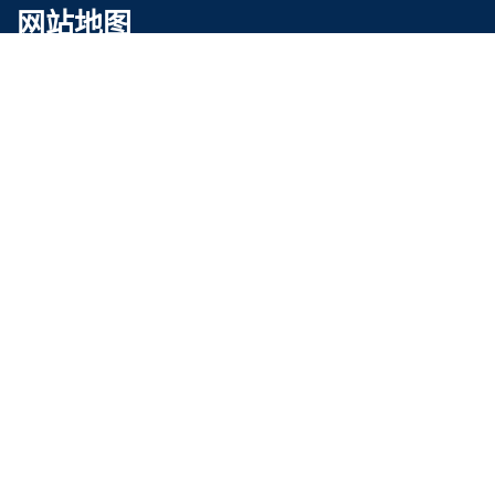
网站地图
SiteMap
邮箱订阅
Copyright © 2026 - 版权所有
中国·太阳成集团
tyc151cc(股份)有限公司-官方网站