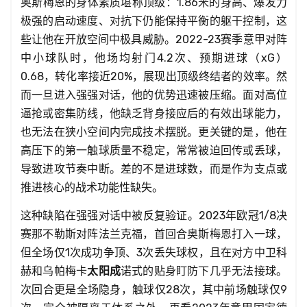
奥斯梅恩的身体素质堪称顶级：1.86米的身高、爆发力
极强的启动速度、对抗下仍能保持平衡的躯干控制，这
些让他在开放空间中极具威胁。2022-23赛季意甲对阵
中小球队时，他场均射门4.2次、预期进球（xG）
0.68，转化率接近20%，展现出顶级终结者的效率。然
而一旦进入强强对话，他的优势迅速被压缩。面对高位
逼抢或密集防线，他缺乏背身接应后的有效出球能力，
也无法在狭小空间内完成技术摆脱。更关键的是，他在
高压下的第一触球质量不稳定，常常被迫回传或丢球，
导致进攻节奏中断。差的不是进球数，而是作为支点或
推进核心的战术功能性缺失。
这种缺陷在强强对话中被反复验证。2023年欧冠1/8决
赛那不勒斯对阵法兰克福，首回合奥斯梅恩打入一球，
但全场仅1次成功争顶、3次丢失球权，且在对方中卫科
赫和乌帕梅卡
太阳成
诺式的贴身盯防下几乎无法接球。
次回合更是全场隐身，触球仅28次，其中前场触球仅9