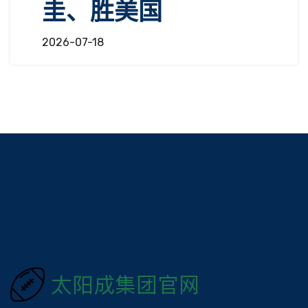
圭、胜美国
2026-07-18