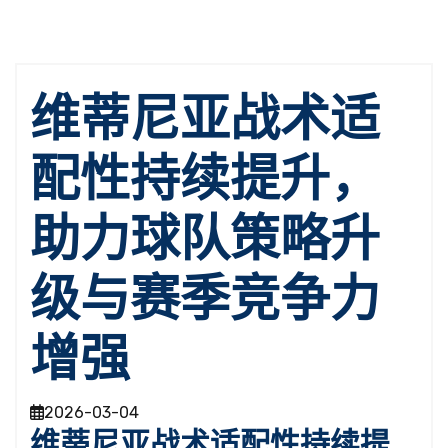
维蒂尼亚战术适
配性持续提升，
助力球队策略升
级与赛季竞争力
增强
2026-03-04
维蒂尼亚战术适配性持续提