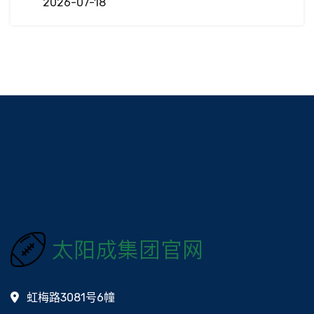
2026-07-18
虹梅路3081号6幢