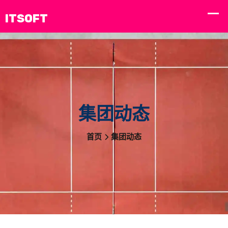
集团动态
首页
集团动态