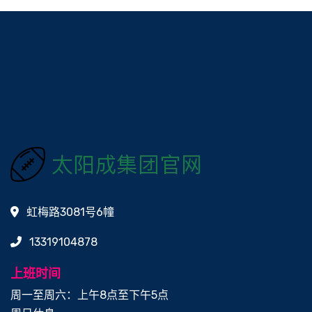
虹梅路3081号6幢
13319104878
上班时间
周一至周六：上午8点至下午5点