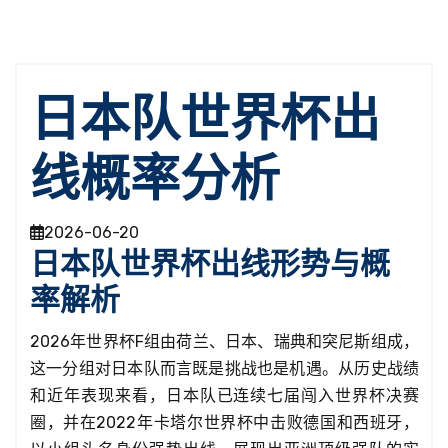
日本队世界杯出
线概率分析
2026-06-20
日本队世界杯出线形势与概
率解析
2026年世界杯F组由荷兰、日本、瑞典和突尼斯组成，
这一分组对日本队而言既是挑战也是机遇。从历史战绩
和近年表现来看，日本队已连续七届闯入世界杯决赛
圈，并在2022年卡塔尔世界杯中击败德国和西班牙，