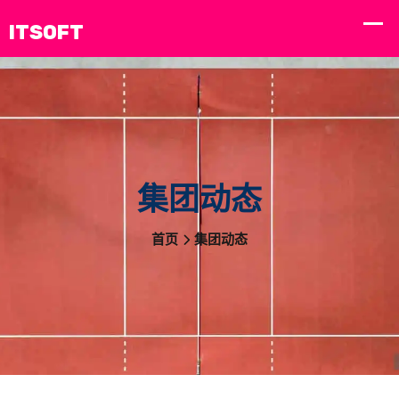
集团动态
首页
集团动态