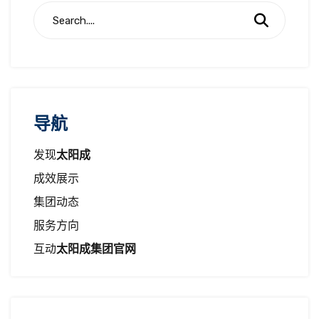
导航
发现
太阳成
成效展示
集团动态
服务方向
互动
太阳成集团官网