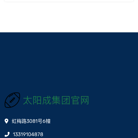
虹梅路3081号6幢
13319104878