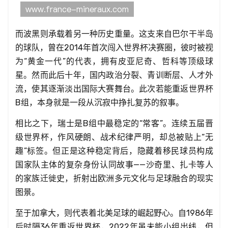
而波黑则承载着另一种历史重量。这支来自巴尔干半岛
的球队，曾在2014年首次闯入世界杯决赛圈，彼时被视
为“黄金一代”的代表，拥有皮亚尼奇、哲科等顶级球
星。然而此后十年，国内政治分裂、青训断层、人才外
流，使其逐渐淡出国际大赛舞台。此次若能重返世界杯
B组，本身就是一段从沉寂中挣扎复苏的叙事。
相比之下，瑞士是B组中最稳定的“常客”。连续五届晋
级世界杯，作风硬朗、战术纪律严明，却总被贴上“无
趣”标签。但正是这种稳定背后，隐藏着移民球员构成
国家队主体的复杂身份认同故事——沙奇里、扎卡等人
的家族迁徙史，折射出欧洲多元文化与足球融合的现实
图景。
至于加拿大，则代表着北美足球的崛起野心。自1986年
后时隔36年重返世界杯，2022年虽未能小组出线，但