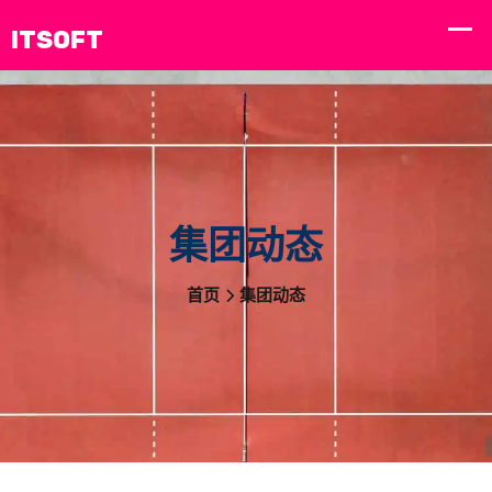
集团动态
首页
集团动态