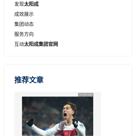
发现
太阳成
成效展示
集团动态
服务方向
互动
太阳成集团官网
推荐文章