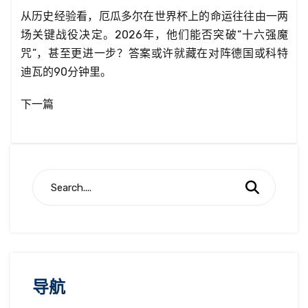
从历史经验看，厄瓜多尔在世界杯上的命运往往由一两
场关键战役决定。2026年，他们能否突破“十六强魔
咒”，甚至更进一步？答案或许就藏在对阵德国或科特
迪瓦的90分钟里。
下一篇
导航