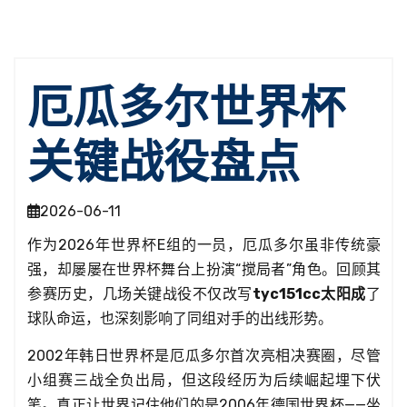
厄瓜多尔世界杯
关键战役盘点
2026-06-11
作为2026年世界杯E组的一员，厄瓜多尔虽非传统豪
强，却屡屡在世界杯舞台上扮演“搅局者”角色。回顾其
参赛历史，几场关键战役不仅改写
tyc151cc太阳成
了
球队命运，也深刻影响了同组对手的出线形势。
2002年韩日世界杯是厄瓜多尔首次亮相决赛圈，尽管
小组赛三战全负出局，但这段经历为后续崛起埋下伏
笔。真正让世界记住他们的是2006年德国世界杯——坐