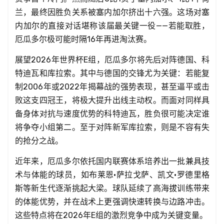
兰，最终因胜负关系被塞内加尔挤出十六强。这场对塞
内加尔的直接对话堪称该届最关键一役——若能取胜，
厄瓜多尔极可能时隔16年再进淘汰赛。
展望2026年世界杯E组，厄瓜多尔将先后对阵德国、科
特迪瓦和库拉索。其中与德国的交锋尤为关键：若能复
制2006年或2022年揭幕战的强势表现，甚至逼平或击
败这支四冠王，将极大提升出线主动权。而面对同样具
备身体对抗与速度优势的科特迪瓦，胜负很可能决定谁
将争夺小组第二。至于对阵新军库拉索，则是不容有失
的抢分之战。
近年来，厄瓜多尔依托国内联赛体系培养出一批兼具技
术与体能的球员，如布莱恩·萨拉戈萨、凯文·罗德里格
斯等新生代逐渐挑起大梁。球队延续了高海拔训练带来
的体能优势，并在战术上更强调快速转换与边路冲击。
这些特点将在2026年E组的激烈竞争中成为关键变量。