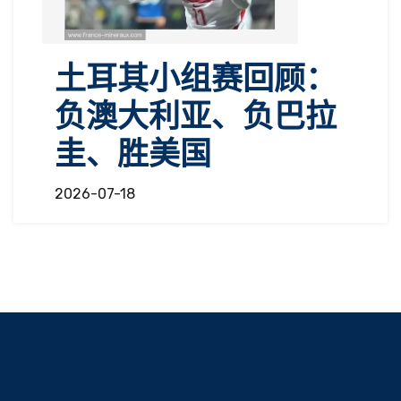
土耳其小组赛回顾：
负澳大利亚、负巴拉
圭、胜美国
2026-07-18