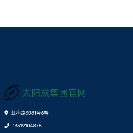
虹梅路3081号6幢
13319104878