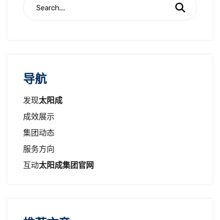
导航
发现
太阳成
成效展示
集团动态
服务方向
互动
太阳成集团官网