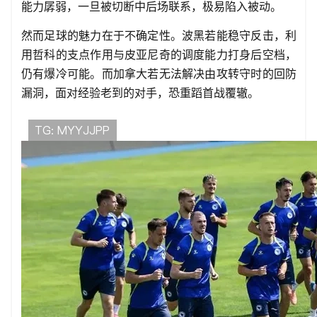
能力孱弱，一旦被切断中后场联系，极易陷入被动。
然而足球的魅力在于不确定性。波黑若能稳守反击，利
用哲科的支点作用与皮亚尼奇的调度能力打身后空档，
仍有爆冷可能。而加拿大若无法解决由攻转守时的回防
漏洞，面对经验老到的对手，恐重蹈首战覆辙。