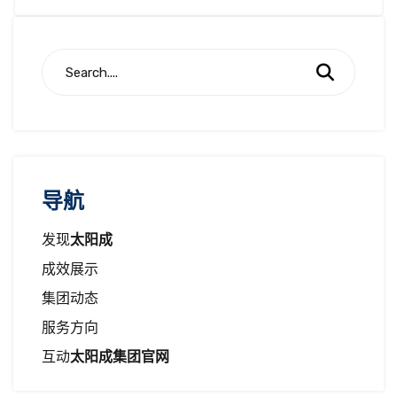
导航
发现
太阳成
成效展示
集团动态
服务方向
互动
太阳成集团官网