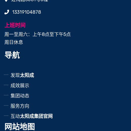
13319104878
上班时间
周一至周六：上午8点至下午5点
周日休息
导航
发现
太阳成
成效展示
集团动态
服务方向
互动
太阳成集团官网
网站地图