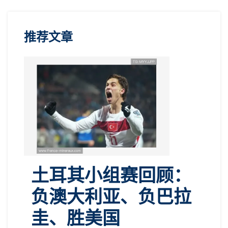
推荐文章
土耳其小组赛回顾：
负澳大利亚、负巴拉
圭、胜美国