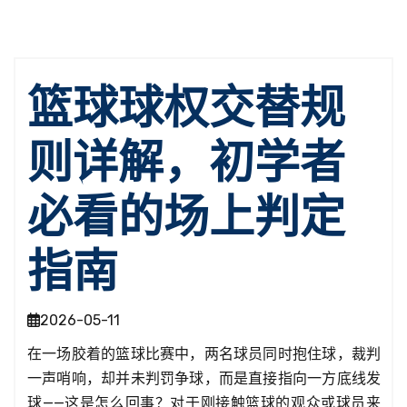
篮球球权交替规
则详解，初学者
必看的场上判定
指南
2026-05-11
在一场胶着的篮球比赛中，两名球员同时抱住球，裁判
一声哨响，却并未判罚争球，而是直接指向一方底线发
球——这是怎么回事？对于刚接触篮球的观众或球员来