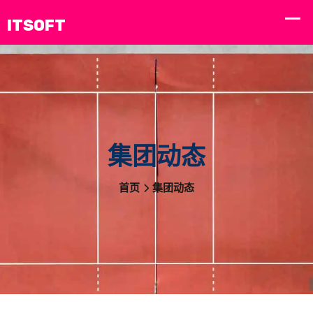
集团动态
首页
集团动态