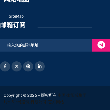
SiteMap
邮箱订阅
Copyright © 2026 - 版权所有
中国·太阳成集团
tyc151cc(股份)有限公司-官方网站