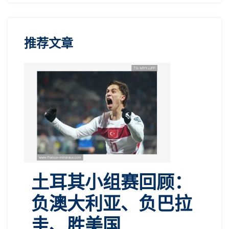
推荐文章
土耳其小组赛回顾：
负澳大利亚、负巴拉
圭、胜美国