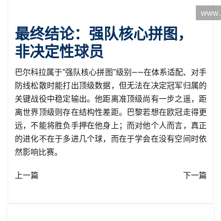
最终结论：强队核心拼图，
非决定性球员
巴尔科拉属于“强队核心拼图”级别——在体系适配、对手
防线松散时能打出顶级数据，但无法在决定冠军归属的
关键战役中稳定输出。他距离准顶级尚有一步之遥，距
离世界顶级则存在结构性差距。巴黎若想在欧冠走得更
远，不能将胜负手押在他身上；而对他个人而言，真正
的进化不在于多进几个球，而在于学会在没有空间时依
然影响比赛。
上一篇
下一篇