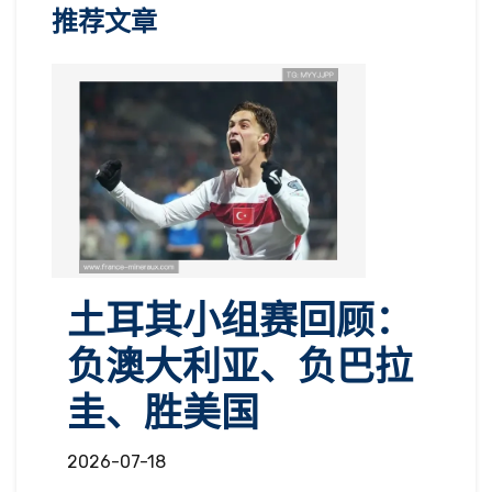
推荐文章
土耳其小组赛回顾：
负澳大利亚、负巴拉
圭、胜美国
2026-07-18