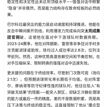
稳定性和决定性远未达到顶级水平——强强对话中频繁
“隐身”并非偶然，而是能力结构存在致命短板的必然结
果。
巴尔科拉最突出的能力是启动速度和持球推进。他能在
反击中瞬间撕开防线，利用爆发力完成纵向突
太阳成集
团官网
破，这使他在面对中下游球队时数据亮眼。
2023-24赛季，他在对阵朗斯、雷恩等非争冠对手时多
次贡献进球或助攻，场均过人成功率达2.8次，位列法
甲前列。然而，这种优势高度依赖空间和节奏控制，在
对手压缩纵深、限制转换的强强对话中迅速失效。
更关键的问题在于终结效率。尽管射门次数可观（场均
2.1次），但预期进球转化率长期低于均值。在对阵里
尔、摩纳哥等防守纪律性强的球队时，他往往陷入“有
突破无结果”的怪圈——能突入禁区，却缺乏冷静处理球
的能力或最后一传的精度。差的不是数据积累，而是高
压下决策与终结的稳定性。这直接限制了他从“爆点型