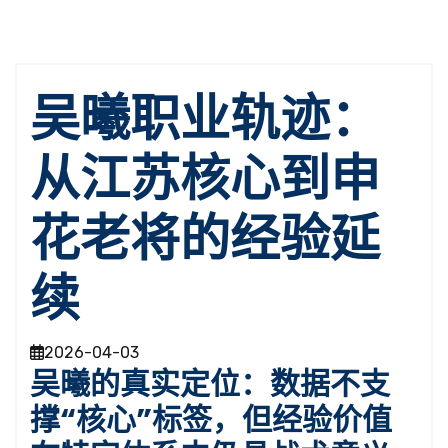
吴曦职业轨迹：
从江苏核心到申
花老将的经验延
续
2026-04-03
吴曦的真实定位：数据不支
撑“核心”标签，但经验价值