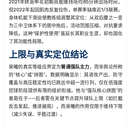
2021年转会申花初期尚能维持场均85分钟出场时间，
但2022年起因肌肉反复拉伤，单赛季缺席近1/3联赛。
身体机能下滑迫使教练组调整其定位：从双后腰之一变
为三中卫体系下的居中拖后，活动范围压缩，对抗要求
降低。这种“保护性使用”虽延长其职业生涯，却也固化
了其功能性局限。
上限与真实定位结论
吴曦的真实等级应界定为
普通强队主力
，而非舆论所称
的“核心”或“拼图”。数据明确显示：其进攻产出、防守
覆盖与高压稳定性均已跌出中超一流行列，仅在低强度
控球阶段提供有限的组织衔接。他与“强队核心拼图”的
差距在于——后者需在关键节点提升球队上限（如拦截
反击发起、推进破局），而吴曦的作用仅限于维持下限
（减少失误、平稳过渡）。