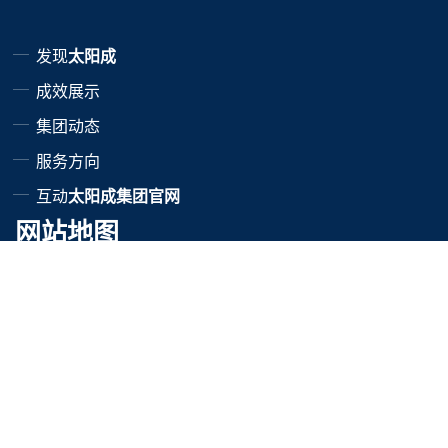
发现
太阳成
成效展示
集团动态
服务方向
互动
太阳成集团官网
网站地图
SiteMap
邮箱订阅