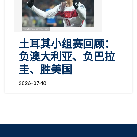
土耳其小组赛回顾：
负澳大利亚、负巴拉
圭、胜美国
2026-07-18