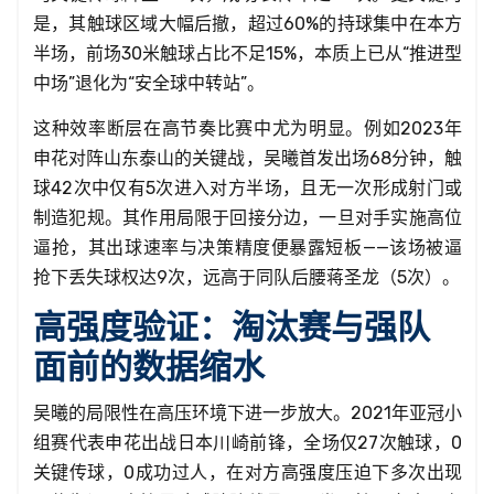
是，其触球区域大幅后撤，超过60%的持球集中在本方
半场，前场30米触球占比不足15%，本质上已从“推进型
中场”退化为“安全球中转站”。
这种效率断层在高节奏比赛中尤为明显。例如2023年
申花对阵山东泰山的关键战，吴曦首发出场68分钟，触
球42次中仅有5次进入对方半场，且无一次形成射门或
制造犯规。其作用局限于回接分边，一旦对手实施高位
逼抢，其出球速率与决策精度便暴露短板——该场被逼
抢下丢失球权达9次，远高于同队后腰蒋圣龙（5次）。
高强度验证：淘汰赛与强队
面前的数据缩水
吴曦的局限性在高压环境下进一步放大。2021年亚冠小
组赛代表申花出战日本川崎前锋，全场仅27次触球，0
关键传球，0成功过人，在对方高强度压迫下多次出现