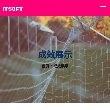
成效展示
首页
成效展示