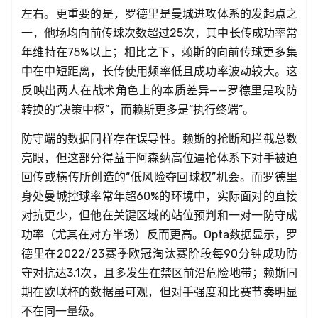
左右。更重要的是，罗德里是曼城进攻体系的发起点之
一，他场均向前传球次数超过25次，其中长传成功率常
年维持在75%以上；相比之下，赖斯的向前传球更多集
中在中短距离，长传使用频率低且成功率波动较大。这
反映出两人在战术角色上的本质差异——罗德里是攻防
转换的“决策中枢”，而赖斯更多是“执行终端”。
防守端的数据同样存在误导性。赖斯的抢断和拦截总数
亮眼，但这部分得益于阿森纳高位逼抢体系下对手被迫
回传或横传所创造的“低风险夺回球权”机会。而罗德里
身处曼城控球率常年超60%的环境中，实际面对的直接
对抗更少，但他在关键区域的站位预判和一对一防守成
功率（尤其在对方半场）反而更高。Opta数据显示，罗
德里在2022/23赛季欧冠淘汰赛阶段每90分钟成功防
守对抗达3.1次，且多发生在禁区前沿危险地带；赖斯同
期在欧联杯的数据虽可观，但对手强度和比赛节奏明显
不在同一量级。