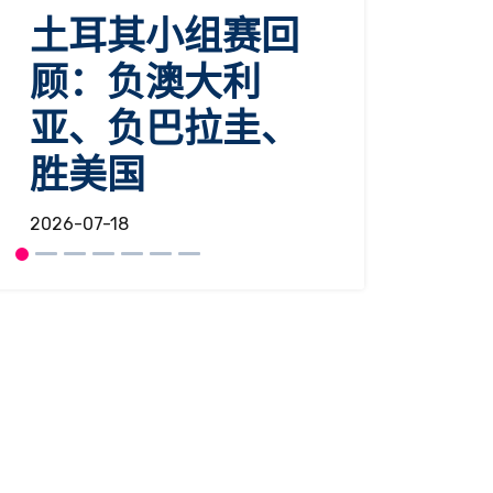
土耳其小组赛回
埃及战
顾：负澳大利
锁定世
亚、负巴拉圭、
第二
胜美国
2026-07-10
2026-07-18