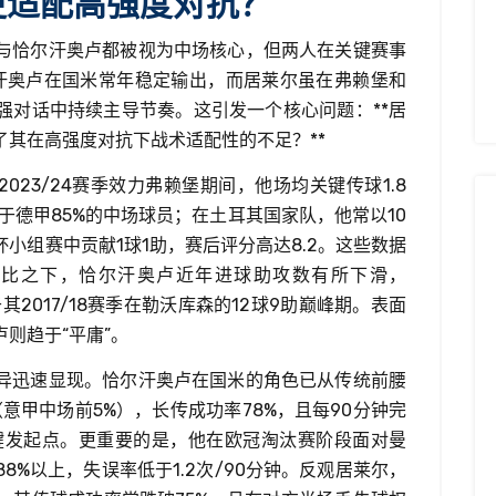
更适配高强度对抗？
与恰尔汗奥卢都被视为中场核心，但两人在关键赛事
汗奥卢在国米常年稳定输出，而居莱尔虽在弗赖堡和
强对话中持续主导节奏。这引发一个核心问题：**居
其在高强度对抗下战术适配性的不足？**
023/24赛季效力弗赖堡期间，他场均关键传球1.8
于德甲85%的中场球员；在土耳其国家队，他常以10
小组赛中贡献1球1助，赛后评分高达8.2。这些数据
相比之下，恰尔汗奥卢近年进球助攻数有所下滑，
于其2017/18赛季在勒沃库森的12球9助巅峰期。表面
则趋于“平庸”。
异迅速显现。恰尔汗奥卢在国米的角色已从传统前腰
（意甲中场前5%），长传成功率78%，且每90分钟完
关键发起点。更重要的是，他在欧冠淘汰赛阶段面对曼
%以上，失误率低于1.2次/90分钟。反观居莱尔，