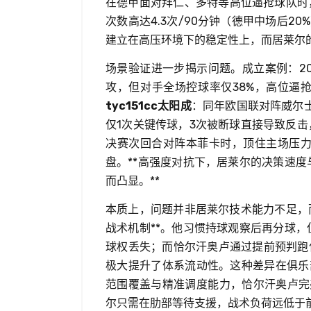
在德甲面对拜仁、多特等高位逼抢球队时
澳大利亚防守稳
海地面对
次数高达4.3次/90分钟（德甲中场后2
建立在高压环境下的稳定性上，而居莱尔的
健零封土耳其，
强防守，
场景验证进一步揭示问题。成立案例：2
D组竞争占得先
三球失利
攻，但对手全场控球率仅38%，高位逼
机
tyc151cc太阳成
：同年欧国联对阵威尔
2026-06-27
仅1次关键传球，3次被断球直接导致反击，
26-06-28
决赛次回合对阵本菲卡时，顶住主场压力
盘。**高强度对抗下，居莱尔的决策速
而凸显。**
本质上，问题并非居莱尔技术能力不足，
战术机制**。他习惯持球观察后再分球
球权丢失；而恰尔汗奥卢通过提前预判跑位
极大提升了体系流动性。这种差异在俱乐部
范围覆盖与精准调度能力，恰尔汗奥卢完美
尔只需在肋部等待支援，战术负荷远低于