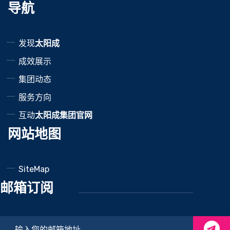
导航
发现
太阳成
成效展示
集团动态
服务方向
互动
太阳成集团官网
网站地图
SiteMap
邮箱订阅