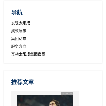
导航
发现
太阳成
成效展示
集团动态
服务方向
互动
太阳成集团官网
推荐文章