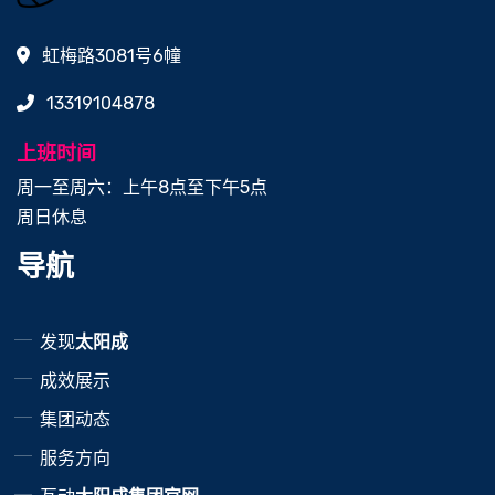
虹梅路3081号6幢
13319104878
上班时间
周一至周六：上午8点至下午5点
周日休息
导航
发现
太阳成
成效展示
集团动态
服务方向