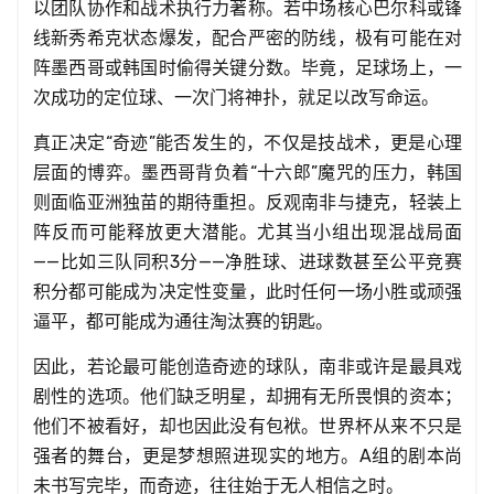
以团队协作和战术执行力著称。若中场核心巴尔科或锋
线新秀希克状态爆发，配合严密的防线，极有可能在对
阵墨西哥或韩国时偷得关键分数。毕竟，足球场上，一
次成功的定位球、一次门将神扑，就足以改写命运。
真正决定“奇迹”能否发生的，不仅是技战术，更是心理
层面的博弈。墨西哥背负着“十六郎”魔咒的压力，韩国
则面临亚洲独苗的期待重担。反观南非与捷克，轻装上
阵反而可能释放更大潜能。尤其当小组出现混战局面
——比如三队同积3分——净胜球、进球数甚至公平竞赛
积分都可能成为决定性变量，此时任何一场小胜或顽强
逼平，都可能成为通往淘汰赛的钥匙。
因此，若论最可能创造奇迹的球队，南非或许是最具戏
剧性的选项。他们缺乏明星，却拥有无所畏惧的资本；
他们不被看好，却也因此没有包袱。世界杯从来不只是
强者的舞台，更是梦想照进现实的地方。A组的剧本尚
未书写完毕，而奇迹，往往始于无人相信之时。