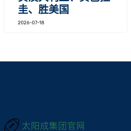
圭、胜美国
2026-07-18