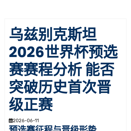
乌兹别克斯坦
2026世界杯预选
赛赛程分析 能否
突破历史首次晋
级正赛
2026-06-11
预选赛征程与晋级形势