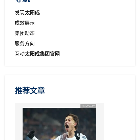
发现
太阳成
成效展示
集团动态
服务方向
互动
太阳成集团官网
推荐文章