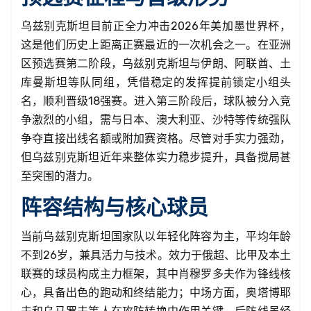
乌兹别克斯坦目前正全力冲击2026年美加墨世界杯，
这是他们历史上距离正赛最近的一次机会之一。在亚洲
区预选赛第二阶段，乌兹别克斯坦与伊朗、阿联酋、土
库曼斯坦等队同组，凭借稳定的发挥提前锁定小组头
名，顺利晋级18强赛。进入第三阶段后，球队被分入竞
争激烈的小组，需与日本、澳大利亚、沙特等传统强队
争夺直接出线名额或附加赛资格。尽管对手实力强劲，
但乌兹别克斯坦近年来整体实力稳步提升，具备搅局甚
至突围的潜力。
阵容结构与核心球员
当前乌兹别克斯坦国家队以年轻化阵容为主，平均年龄
不到26岁，兼具活力与技术。效力于俄超、比甲及本土
联赛的球员构成主力框架，其中肖穆罗多夫作为锋线核
心，具备出色的跑动和终结能力；中场方面，奥塔博耶