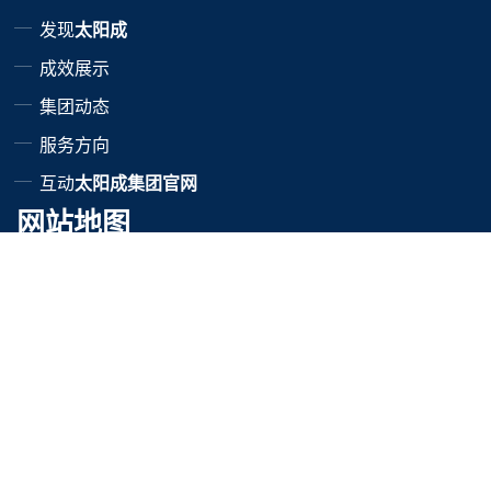
发现
太阳成
成效展示
集团动态
服务方向
互动
太阳成集团官网
网站地图
SiteMap
邮箱订阅