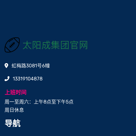
虹梅路3081号6幢
13319104878
上班时间
周一至周六：上午8点至下午5点
周日休息
导航